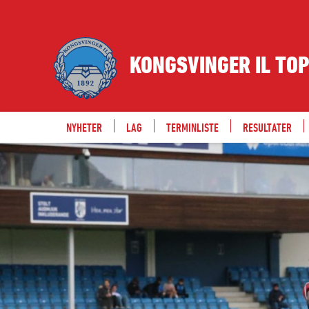
KONGSVINGER IL TO
NYHETER
LAG
TERMINLISTE
RESULTATER