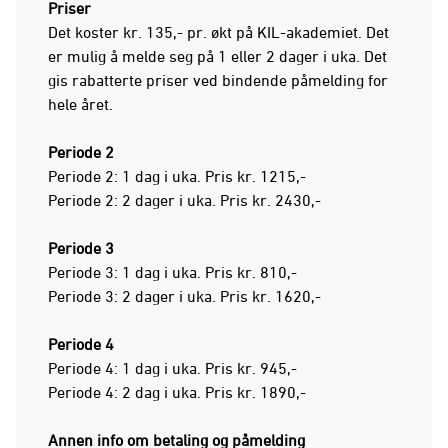
Priser
Det koster kr. 135,- pr. økt på KIL-akademiet. Det
er mulig å melde seg på 1 eller 2 dager i uka. Det
gis rabatterte priser ved bindende påmelding for
hele året.
Periode 2
Periode 2: 1 dag i uka. Pris kr. 1215,-
Periode 2: 2 dager i uka. Pris kr. 2430,-
Periode 3
Periode 3: 1 dag i uka. Pris kr. 810,-
Periode 3: 2 dager i uka. Pris kr. 1620,-
Periode 4
Periode 4: 1 dag i uka. Pris kr. 945,-
Periode 4: 2 dag i uka. Pris kr. 1890,-
Annen info om betaling og påmelding