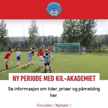
NY PERIODE MED KIL-AKADEMIET
Se informasjon om tider, priser og påmelding
her.
Forsiden
/
Nyheter
/