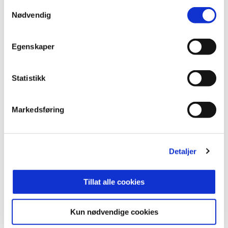
Samtykkevalg
Nødvendig
Egenskaper
Statistikk
Markedsføring
Detaljer
Tillat alle cookies
Kun nødvendige cookies