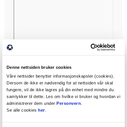
Denne nettsiden bruker cookies
Våre nettsider benytter informasjonskapsler (cookies).
Dersom de ikke er nødvendig for at nettsiden vår skal
fungere, vil de ikke lagres på din enhet med mindre du
samtykker til dette. Les om hvilke vi bruker og hvordan vi
administrerer dem under
Personvern
.
Se alle cookies
her
.