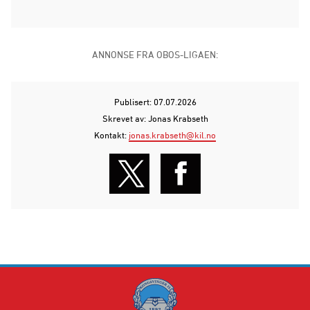
ANNONSE FRA OBOS-LIGAEN:
Publisert: 07.07.2026
Skrevet av: Jonas Krabseth
Kontakt:
jonas.krabseth@kil.no