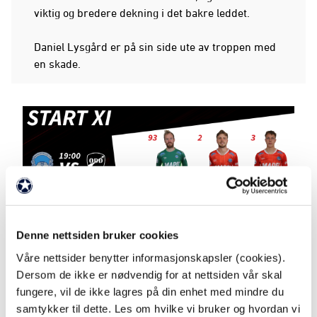
viktig og bredere dekning i det bakre leddet.
Daniel Lysgård er på sin side ute av troppen med
en skade.
Denne nettsiden bruker cookies
Våre nettsider benytter informasjonskapsler (cookies).
Dersom de ikke er nødvendig for at nettsiden vår skal
fungere, vil de ikke lagres på din enhet med mindre du
samtykker til dette. Les om hvilke vi bruker og hvordan vi