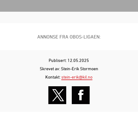
ANNONSE FRA OBOS-LIGAEN:
Publisert: 12.05.2025
Skrevet av: Stein-Erik Stormoen
Kontakt:
stein-erik@kil.no