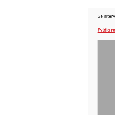
Se interv
Fyldig re