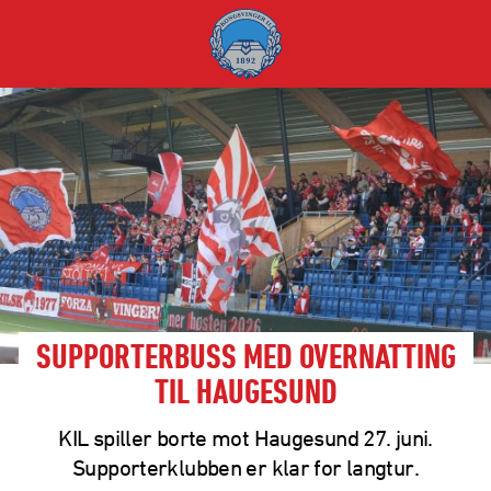
SUPPORTERBUSS MED OVERNATTING
TIL HAUGESUND
KIL spiller borte mot Haugesund 27. juni.
Supporterklubben er klar for langtur.