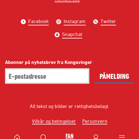
Facebook
Instagram
Twitter
Snapchat
Abonner på nyhetsbrev fra Kongsvinger
PÅMELDING
All tekst og bilder er rettighetsbelagt.
Vilkår og betingelser
Personvern