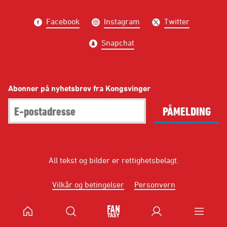
Facebook
Instagram
Twitter
Snapchat
Abonner på nyhetsbrev fra Kongsvinger
PÅMELDING
All tekst og bilder er rettighetsbelagt.
Vilkår og betingelser
Personvern