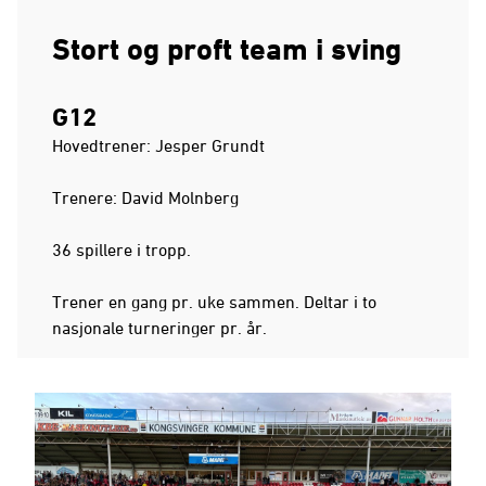
Stort og proft team i sving
G12
Hovedtrener: Jesper Grundt
Trenere: David Molnberg
36 spillere i tropp.
Trener en gang pr. uke sammen. Deltar i to
nasjonale turneringer pr. år.