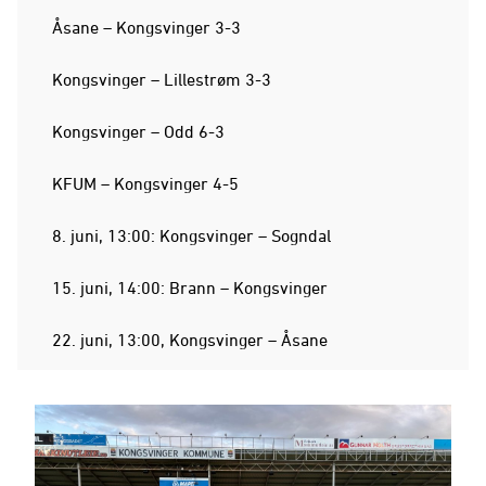
Åsane – Kongsvinger 3-3
Kongsvinger – Lillestrøm 3-3
Kongsvinger – Odd 6-3
KFUM – Kongsvinger 4-5
8. juni, 13:00: Kongsvinger – Sogndal
15. juni, 14:00: Brann – Kongsvinger
22. juni, 13:00, Kongsvinger – Åsane