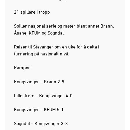
21 spillere i tropp
Spiller nasjonal serie og møter blant annet Brann,
Åsane, KFUM og Sogndal.
Reiser til Stavanger om en uke for å delta i
turnering på nasjonalt nivå.
Kamper:
Kongsvinger – Brann 2-9
Lillestrøm – Kongsvinger 4-0
Kongsvinger – KFUM 5-1
Sogndal – Kongsvinger 3-3