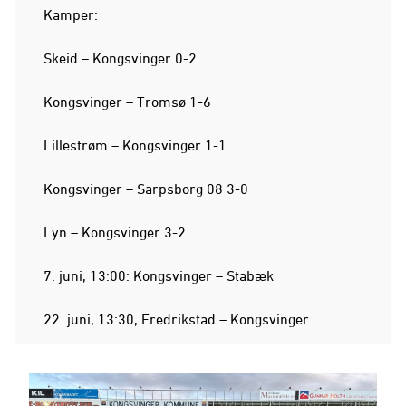
Kamper:
Skeid – Kongsvinger 0-2
Kongsvinger – Tromsø 1-6
Lillestrøm – Kongsvinger 1-1
Kongsvinger – Sarpsborg 08 3-0
Lyn – Kongsvinger 3-2
7. juni, 13:00: Kongsvinger – Stabæk
22. juni, 13:30, Fredrikstad – Kongsvinger