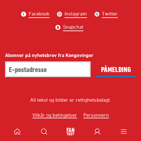
Facebook
Instagram
Twitter
Snapchat
Abonner på nyhetsbrev fra Kongsvinger
PÅMELDING
All tekst og bilder er rettighetsbelagt.
Vilkår og betingelser
Personvern